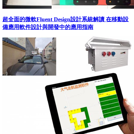
超全面的微軟Fluent Design設計系統解讀 在移動設
備應用軟件設計與開發中的應用指南