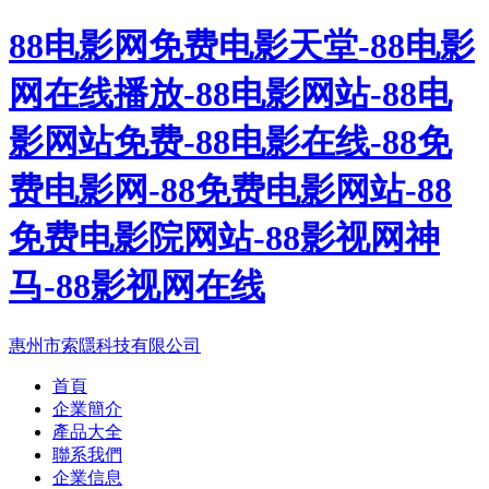
88电影网免费电影天堂-88电影
网在线播放-88电影网站-88电
影网站免费-88电影在线-88免
费电影网-88免费电影网站-88
免费电影院网站-88影视网神
马-88影视网在线
惠州市索隱科技有限公司
首頁
企業簡介
產品大全
聯系我們
企業信息