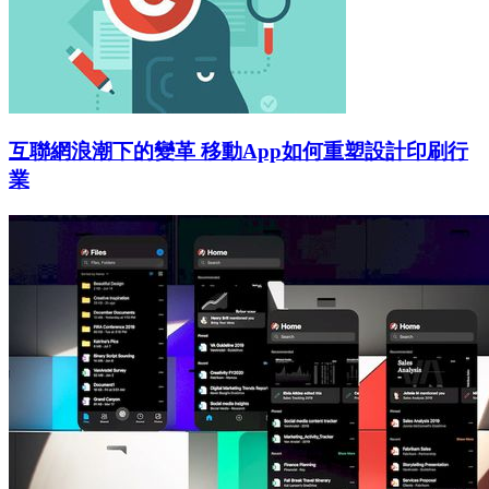
互聯網浪潮下的變革 移動App如何重塑設計印刷行
業