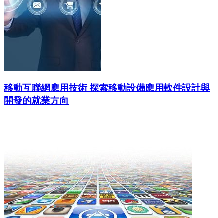
移動互聯網應用技術 探索移動設備應用軟件設計與
開發的就業方向